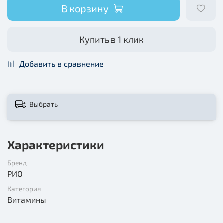
В корзину
Купить в 1 клик
Добавить в сравнение
Выбрать
Характеристики
Бренд
РИО
Категория
Витамины