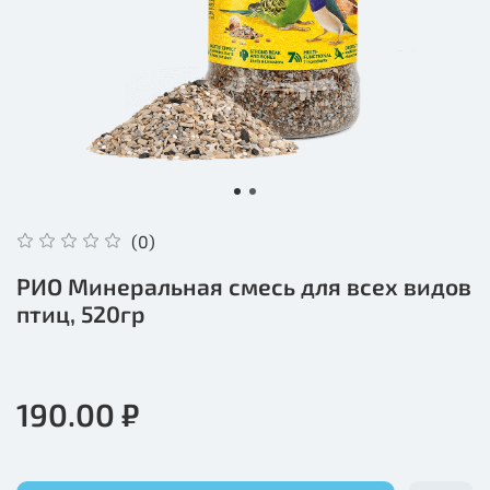
(0)
РИО Минеральная смесь для всех видов
птиц, 520гр
190.00 ₽