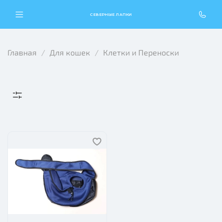
СЕВЕРНЫЕ ЛАПКИ
Главная
Для кошек
Клетки и Переноски