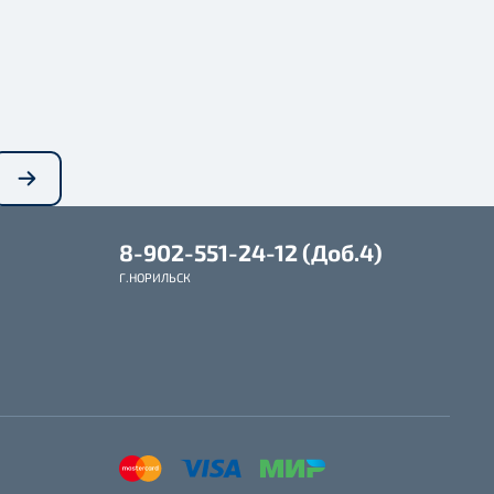
8-902-551-24-12 (Доб.4)
Г.НОРИЛЬСК