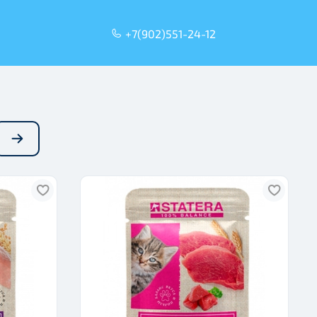
+7(902)551-24-12