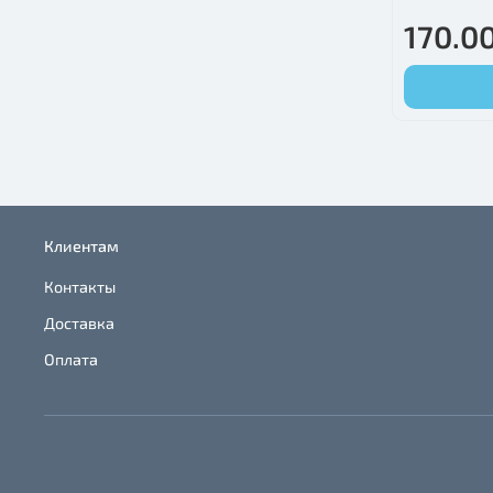
170.00
Клиентам
Контакты
Доставка
Оплата