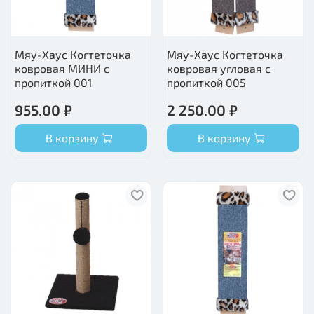
Мяу-Хаус Когтеточка
Мяу-Хаус Когтеточка
ковровая МИНИ с
ковровая угловая с
пропиткой 001
пропиткой 005
955.00 ₽
2 250.00 ₽
В корзину
В корзину