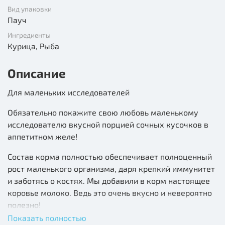
Вид упаковки
Пауч
Ингредиенты
Курица, Рыба
Описание
Для маленьких исследователей
Обязательно покажите свою любовь маленькому
исследователю вкусной порцией сочных кусочков в
аппетитном желе!
Состав корма полностью обеспечивает полноценный
рост маленького организма, даря крепкий иммунитет
и заботясь о костях. Мы добавили в корм настоящее
коровье молоко. Ведь это очень вкусно и невероятно
полезно!
Показать полностью
А благодаря содержанию омега-3 из натурального