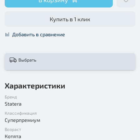
Купить в 1 клик
Добавить в сравнение
Выбрать
Характеристики
Бренд
Statera
Классификация
Суперпремиум
Возраст
Котята