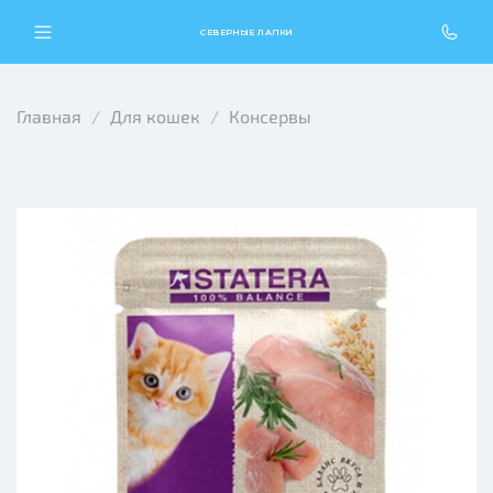
СЕВЕРНЫЕ ЛАПКИ
Главная
Для кошек
Консервы