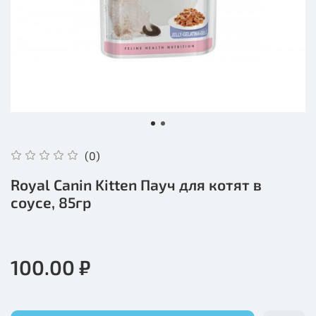
(0)
Royal Canin Kitten Пауч для котят в
соусе, 85гр
100.00 ₽