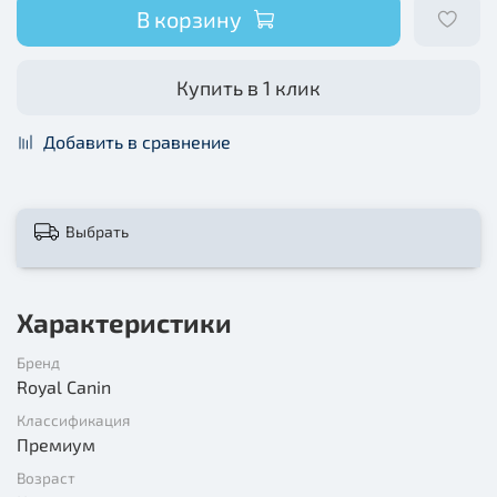
В корзину
Купить в 1 клик
Добавить в сравнение
Выбрать
Характеристики
Бренд
Royal Canin
Классификация
Премиум
Возраст