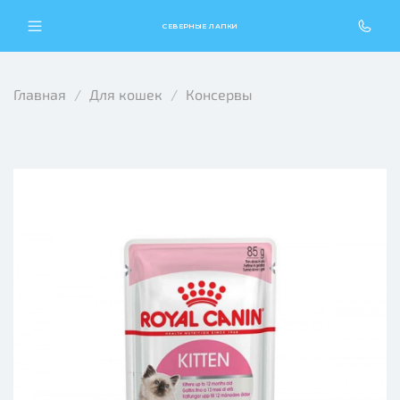
СЕВЕРНЫЕ ЛАПКИ
Главная
Для кошек
Консервы