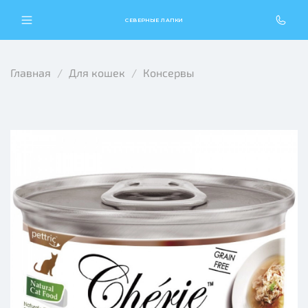
СЕВЕРНЫЕ ЛАПКИ
Главная
Для кошек
Консервы