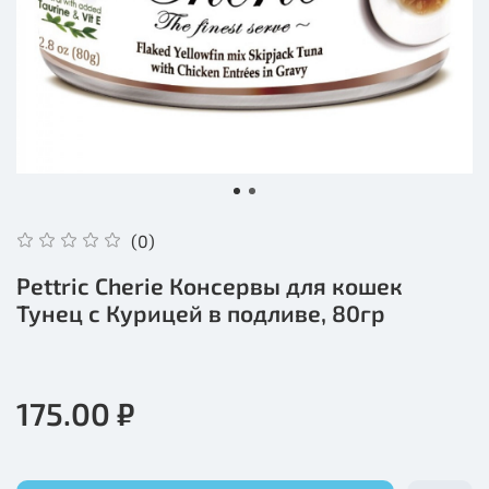
(0)
Pettric Cherie Консервы для кошек
Тунец с Курицей в подливе, 80гр
175.00 ₽