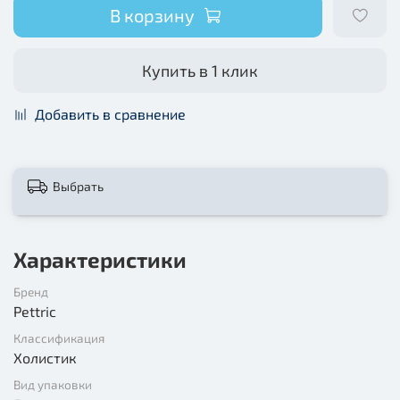
В корзину
Купить в 1 клик
Добавить в сравнение
Выбрать
Характеристики
Бренд
Pettric
Классификация
Холистик
Вид упаковки