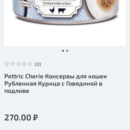
(0)
Pettric Cherie Консервы для кошек
Рубленная Курица с Говядиной в
подливе
270.00 ₽