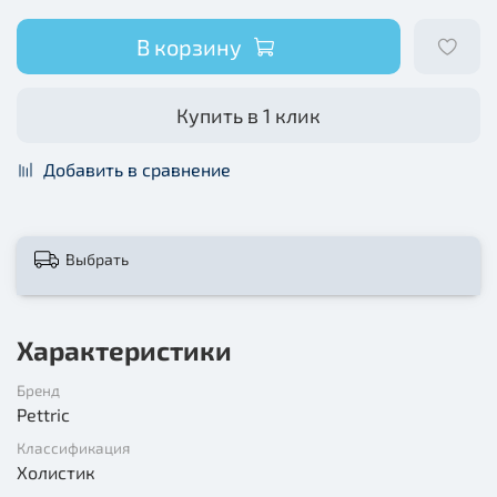
В корзину
Купить в 1 клик
Добавить в сравнение
Выбрать
Характеристики
Бренд
Pettric
Классификация
Холистик