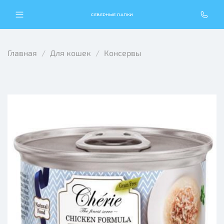
СЕВЕРНЫЕ ЛАПКИ
Главная
Для кошек
Консервы