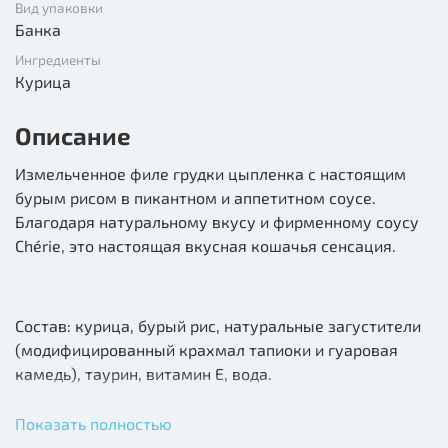
Вид упаковки
Банка
Ингредиенты
Курица
Описание
Измельченное филе грудки цыпленка с настоящим
бурым рисом в пикантном и аппетитном соусе.
Благодаря натуральному вкусу и фирменному соусу
Chérie, это настоящая вкусная кошачья сенсация.
Состав: курица, бурый рис, натуральные загустители
(модифицированный крахмал тапиоки и гуаровая
камедь), таурин, витамин E, вода.
Показать полностью