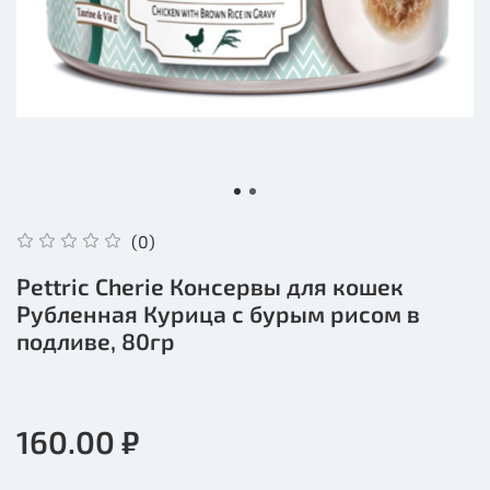
(0)
Pettric Cherie Консервы для кошек
Рубленная Курица с бурым рисом в
подливе, 80гр
160.00 ₽