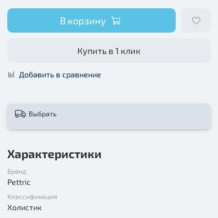
В корзину
Купить в 1 клик
Добавить в сравнение
Выбрать
Характеристики
Бренд
Pettric
Классификация
Холистик