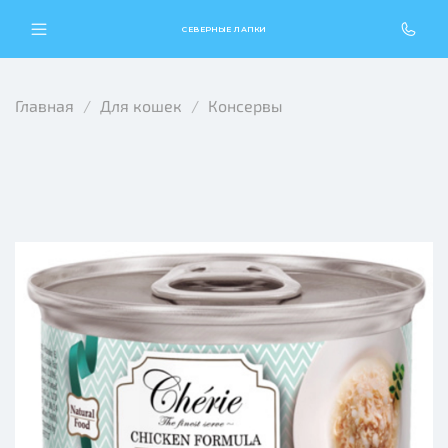
СЕВЕРНЫЕ ЛАПКИ
Главная
Для кошек
Консервы