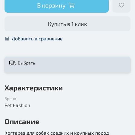
В корзину
Купить в 1 клик
Добавить в сравнение
Выбрать
Характеристики
Бренд
Pet Fashion
Описание
Когтерез для собак средних и крупных пород