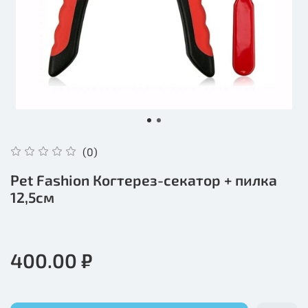
(0)
Pet Fashion Когтерез-секатор + пилка
12,5см
400.00 ₽