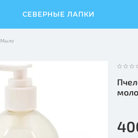
СЕВЕРНЫЕ ЛАПКИ
/Мыло
Пчел
моло
40