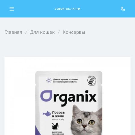
СЕВЕРНЫЕ ЛАПКИ
Главная
Для кошек
Консервы