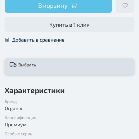
В корзину
Купить в 1 клик
Добавить в сравнение
Выбрать
Характеристики
Бренд
Organix
Классификация
Премиум
Особые серии