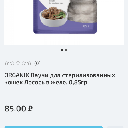
(0)
ORGANIX Паучи для стерилизованных
кошек Лосось в желе, 0,85гр
85.00 ₽