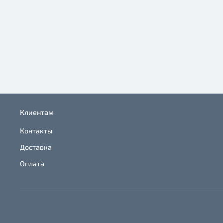
Клиентам
Контакты
Доставка
Оплата