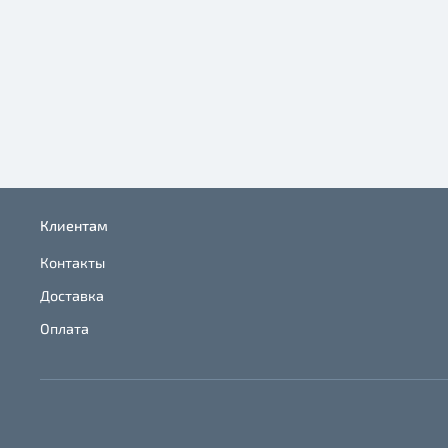
Клиентам
Контакты
Доставка
Оплата