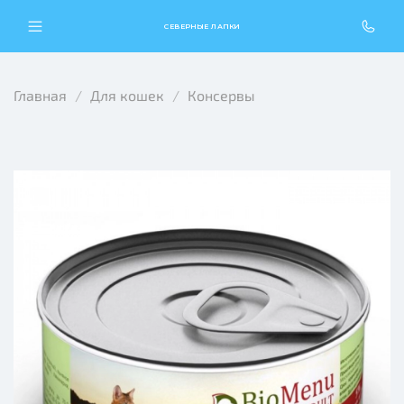
СЕВЕРНЫЕ ЛАПКИ
Главная
Для кошек
Консервы