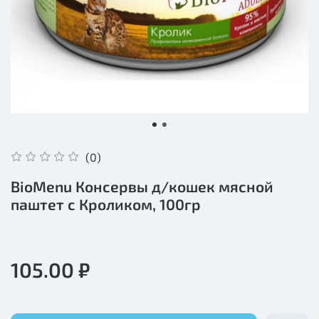
(0)
BioMenu Консервы д/кошек мясной
паштет с Кроликом, 100гр
105.00 ₽