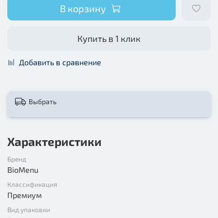
В корзину
Купить в 1 клик
Добавить в сравнение
Выбрать
Характеристики
Бренд
BioMenu
Классификация
Премиум
Вид упаковки