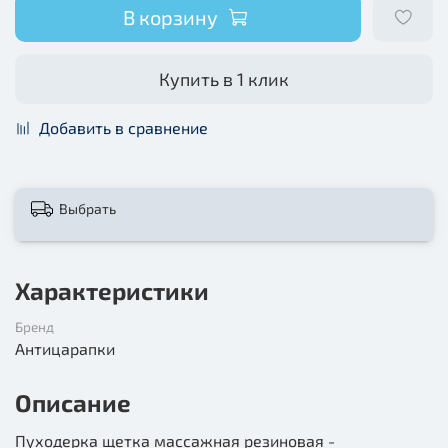
В корзину
Купить в 1 клик
Добавить в сравнение
Выбрать
Характеристики
Бренд
Антицарапки
Описание
Пуходерка щетка массажная резиновая -