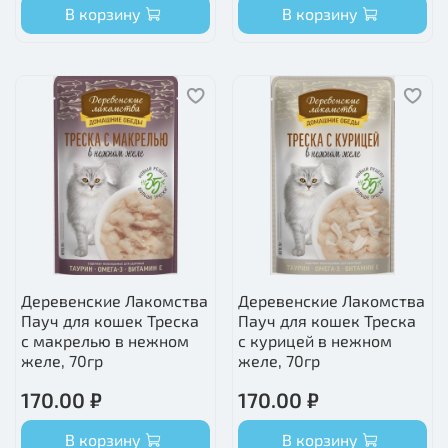
В корзину
В корзину
Деревенские Лакомства
Деревенские Лакомства
Пауч для кошек Треска
Пауч для кошек Треска
с макрелью в нежном
с курицей в нежном
желе, 70гр
желе, 70гр
170.00 ₽
170.00 ₽
В корзину
В корзину