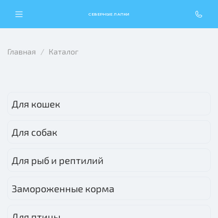
СЕВЕРНЫЕ ЛАПКИ
Главная
Каталог
Для кошек
Для собак
Для рыб и рептилий
Замороженные корма
Для птицы