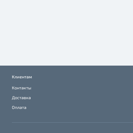
Клиентам
Контакты
Доставка
Оплата