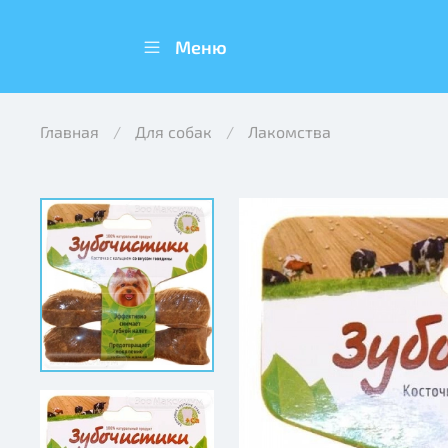
Меню
Главная
Для собак
Лакомства