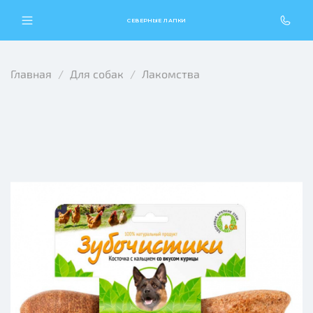
СЕВЕРНЫЕ ЛАПКИ
Главная
Для собак
Лакомства