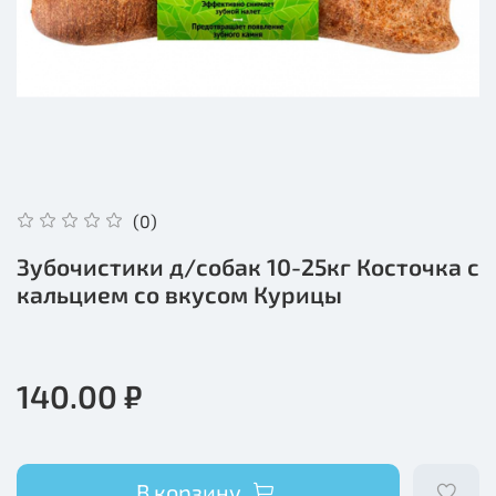
(0)
Зубочистики д/собак 10-25кг Косточка с
кальцием со вкусом Курицы
140.00 ₽
В корзину