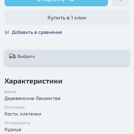
Купить в 1 клик
Добавить в сравнение
Выбрать
Характеристики
Бренд
Деревенские Лакомства
Категория
Кости, плетенки
Ингредиенты
Курица