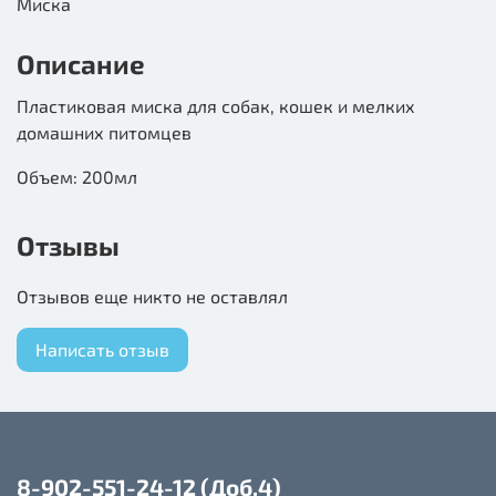
Миска
Описание
Пластиковая миска для собак, кошек и мелких
домашних питомцев
Объем: 200мл
Отзывы
Отзывов еще никто не оставлял
Написать отзыв
8-902-551-24-12 (Доб.4)