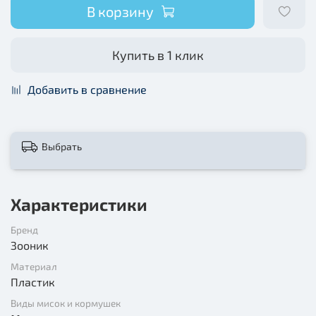
В корзину
Купить в 1 клик
Добавить в сравнение
Выбрать
Характеристики
Бренд
Зооник
Материал
Пластик
Виды мисок и кормушек