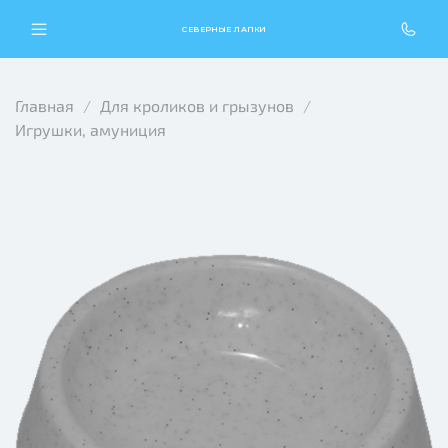
СЕВЕРНЫЕ ЛАПКИ
Главная
Для кроликов и грызунов
Игрушки, амуниция