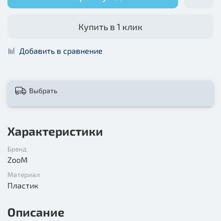
Купить в 1 клик
Добавить в сравнение
Выбрать
Характеристики
Бренд
ZooM
Материал
Пластик
Описание