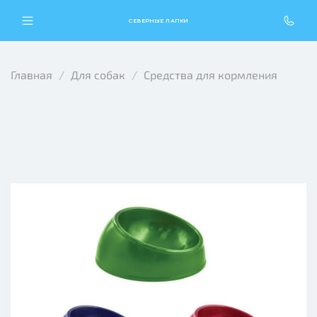
СЕВЕРНЫЕ ЛАПКИ
Главная
Для собак
Средства для кормления