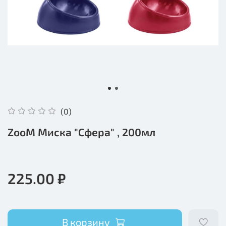
(0)
ZooM Миска "Сфера" , 200мл
225.00 ₽
В корзину