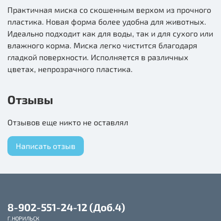
Практичная миска со скошенным верхом из прочного
пластика. Новая форма более удобна для животных.
Идеально подходит как для воды, так и для сухого или
влажного корма. Миска легко чистится благодаря
гладкой поверхности. Исполняется в различных
цветах, непрозрачного пластика.
Отзывы
Отзывов еще никто не оставлял
Написать отзыв
8-902-551-24-12 (Доб.4)
Г.НОРИЛЬСК