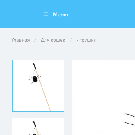
Меню
Главная
Для кошек
Игрушки