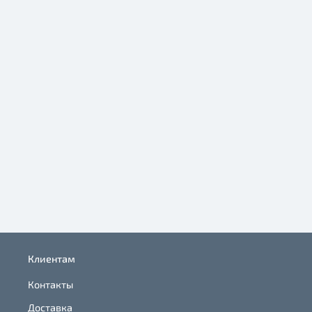
Клиентам
Контакты
Доставка