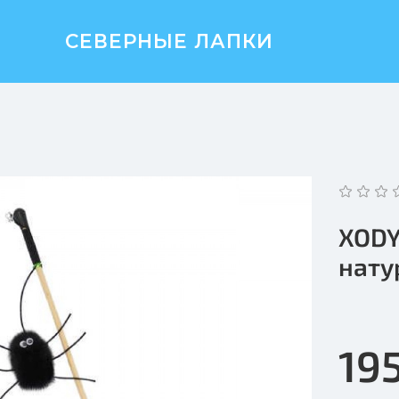
СЕВЕРНЫЕ ЛАПКИ
XODY
нату
19