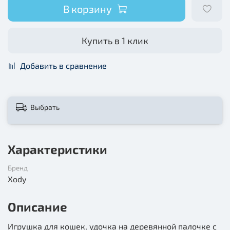
В корзину
Купить в 1 клик
Добавить в сравнение
Выбрать
Характеристики
Бренд
Xody
Описание
Игрушка для кошек, удочка на деревянной палочке с