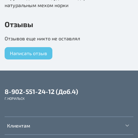
натуральным мехом норки
Отзывы
Отзывов еще никто не оставлял
Написать отзыв
8-902-551-24-12 (Доб.4)
Г.НОРИЛЬСК
Клиентам