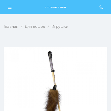
СЕВЕРНЫЕ ЛАПКИ
Главная
Для кошек
Игрушки