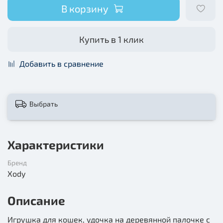
В корзину
Купить в 1 клик
Добавить в сравнение
Выбрать
Характеристики
Бренд
Xody
Описание
Игрушка для кошек, удочка на деревянной палочке с