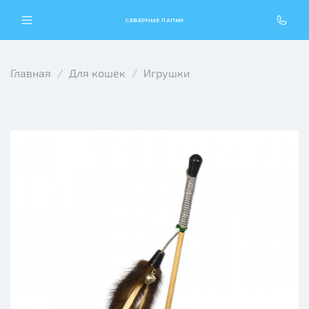
СЕВЕРНЫЕ ЛАПКИ
Главная
Для кошек
Игрушки