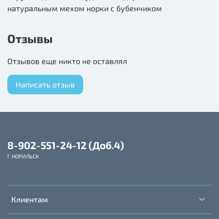
натуральным мехом норки с бубенчиком
Отзывы
Отзывов еще никто не оставлял
Написать отзыв
8-902-551-24-12 (Доб.4)
Г.НОРИЛЬСК
Клиентам