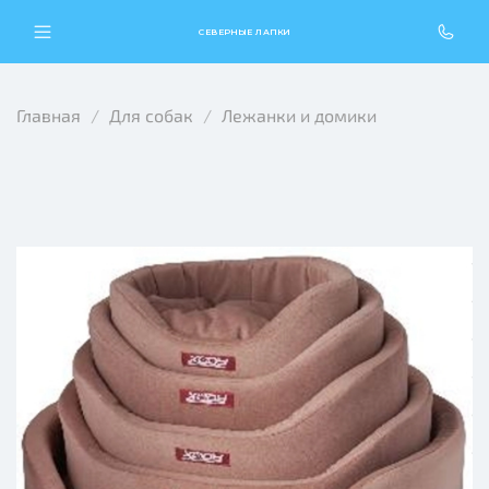
СЕВЕРНЫЕ ЛАПКИ
Главная
Для собак
Лежанки и домики