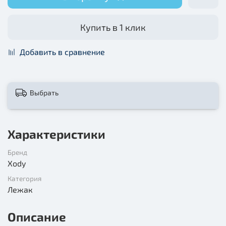
Купить в 1 клик
Добавить в сравнение
Выбрать
Характеристики
Бренд
Xody
Категория
Лежак
Описание