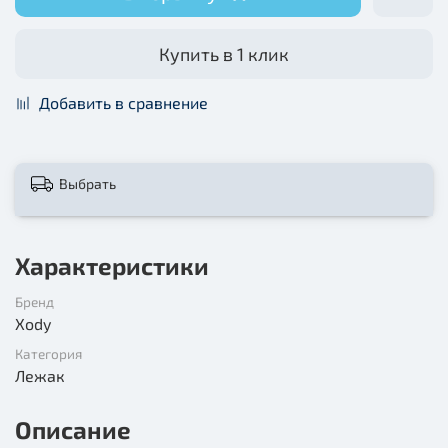
Купить в 1 клик
Добавить в сравнение
Выбрать
Характеристики
Бренд
Xody
Категория
Лежак
Описание