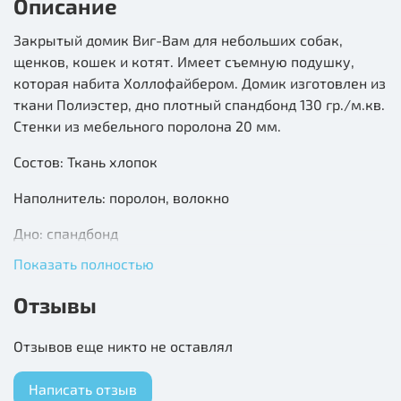
Описание
Закрытый домик Виг-Вам для небольших собак,
щенков, кошек и котят. Имеет съемную подушку,
которая набита Холлофайбером. Домик изготовлен из
ткани Полиэстер, дно плотный спандбонд 130 гр./м.кв.
Стенки из мебельного поролона 20 мм.
Состов: Ткань хлопок
Наполнитель: поролон, волокно
Дно: спандбонд
Показать полностью
Отзывы
Отзывов еще никто не оставлял
Написать отзыв