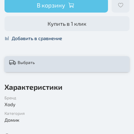
В корзину
Купить в 1 клик
Добавить в сравнение
Выбрать
Характеристики
Бренд
Xody
Категория
Домик