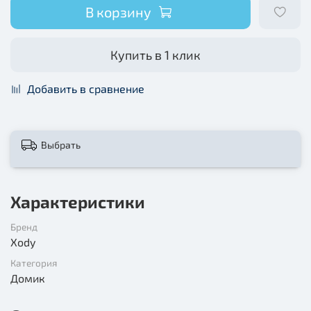
В корзину
Купить в 1 клик
Добавить в сравнение
Выбрать
Характеристики
Бренд
Xody
Категория
Домик