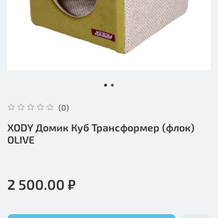
(0)
XODY Домик Куб Трансформер (флок)
OLIVE
2 500.00 ₽