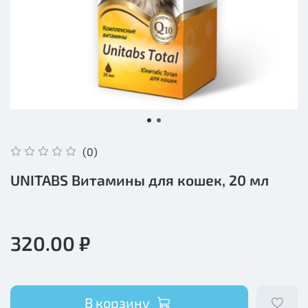
(0)
UNITABS Витамины для кошек, 20 мл
320.00 ₽
В корзину