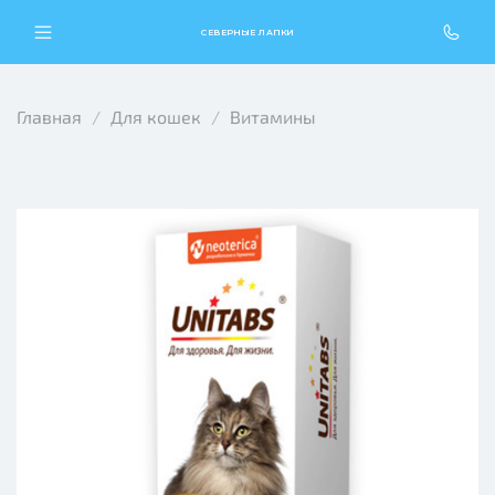
СЕВЕРНЫЕ ЛАПКИ
Главная
Для кошек
Витамины