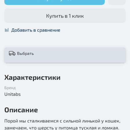
Купить в 1 клик
Добавить в сравнение
Выбрать
Характеристики
Бренд
Unitabs
Описание
Порой мы сталкиваемся с сильной линькой у кошек,
замечаем, что шерсть у питомца тусклая и ломкая.