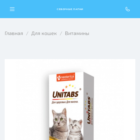
СЕВЕРНЫЕ ЛАПКИ
Главная
Для кошек
Витамины