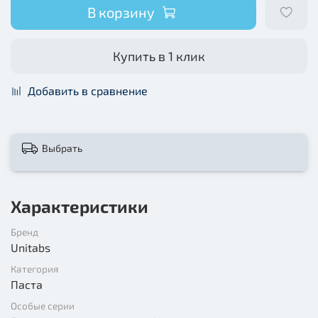
В корзину
Купить в 1 клик
Добавить в сравнение
Выбрать
Характеристики
Бренд
Unitabs
Категория
Паста
Особые серии