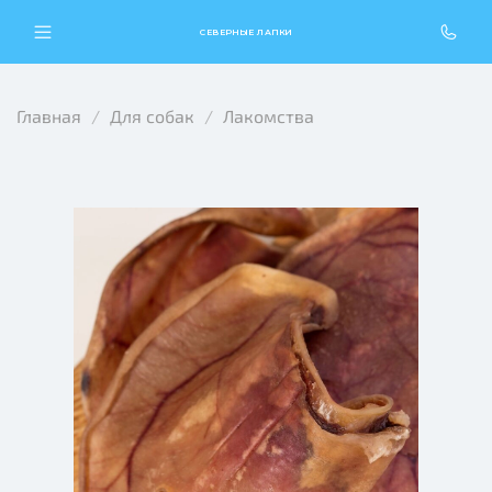
СЕВЕРНЫЕ ЛАПКИ
Главная
Для собак
Лакомства