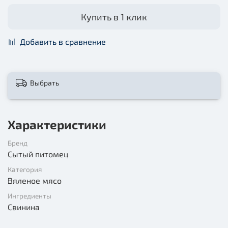
Купить в 1 клик
Добавить в сравнение
Выбрать
Характеристики
Бренд
Сытый питомец
Категория
Вяленое мясо
Ингредиенты
Свинина