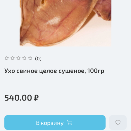
(0)
Ухо свиное целое сушеное, 100гр
540.00 ₽
В корзину