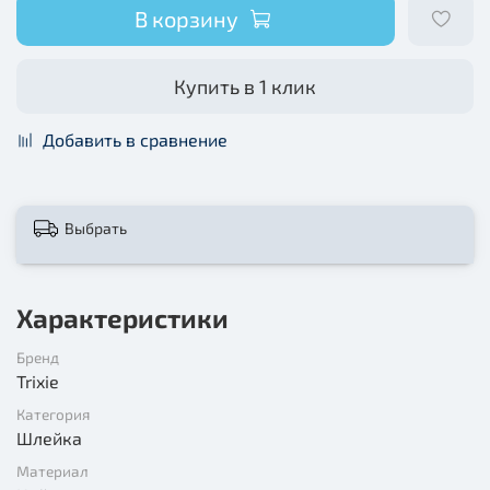
В корзину
Купить в 1 клик
Добавить в сравнение
Выбрать
Характеристики
Бренд
Trixie
Категория
Шлейка
Материал