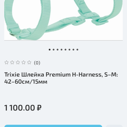
(0)
Trixie Шлейка Premium H-Harness, S–M:
42–60см/15мм
1 100.00 ₽