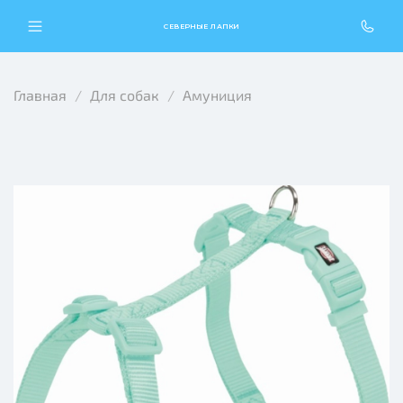
СЕВЕРНЫЕ ЛАПКИ
Главная
Для собак
Амуниция