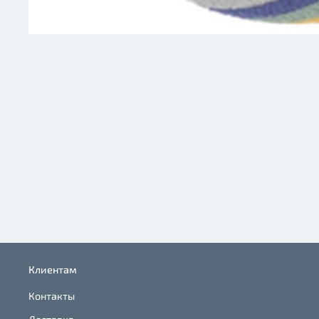
Клиентам
Контакты