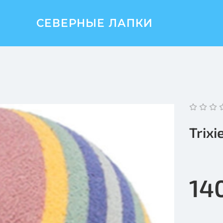
СЕВЕРНЫЕ ЛАПКИ
Trix
14