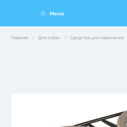
Меню
Главная
Для собак
Средства для кормления