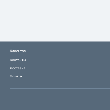
Клиентам
Контакты
Доставка
Оплата