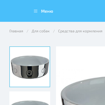
Меню
Главная
Для собак
Средства для кормления