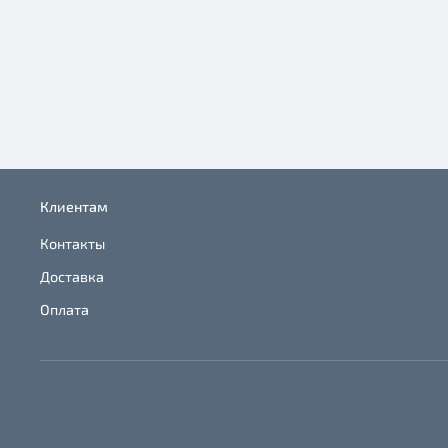
Клиентам
Контакты
Доставка
Оплата