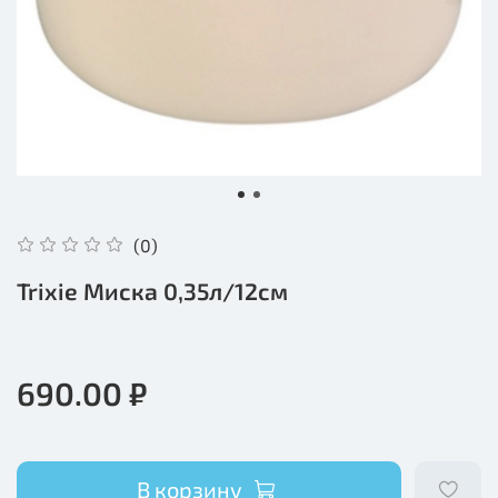
(0)
Trixie Миска 0,35л/12см
690.00 ₽
В корзину