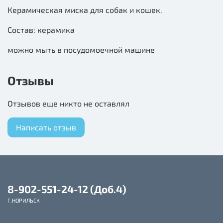
Керамическая миска для собак и кошек.
Состав: керамика
можно мыть в посудомоечной машине
Отзывы
Отзывов еще никто не оставлял
Написать отзыв
8-902-551-24-12 (Доб.4)
Г.НОРИЛЬСК