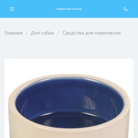
СЕВЕРНЫЕ ЛАПКИ
Главная
Для собак
Средства для кормления