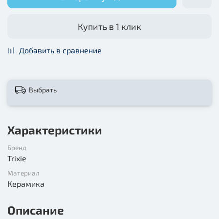
Купить в 1 клик
Добавить в сравнение
Выбрать
Характеристики
Бренд
Trixie
Материал
Керамика
Описание