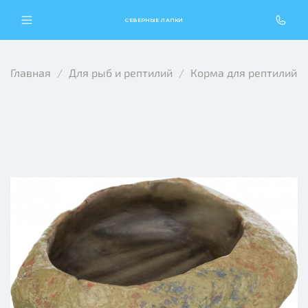
СЕВЕРНЫЕ ЛАПКИ
Главная
Для рыб и рептилий
Корма для рептилий