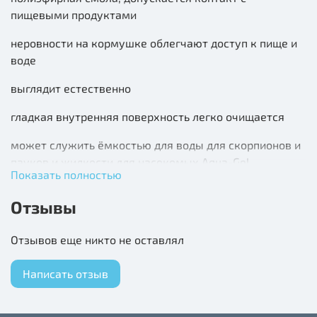
пищевыми продуктами
неровности на кормушке облегчают доступ к пище и
воде
выглядит естественно
гладкая внутренняя поверхность легко очищается
может служить ёмкостью для воды для скорпионов и
пауков и жидкости для насекомых Aqua-Gel
Показать полностью
Отзывы
Отзывов еще никто не оставлял
Написать отзыв