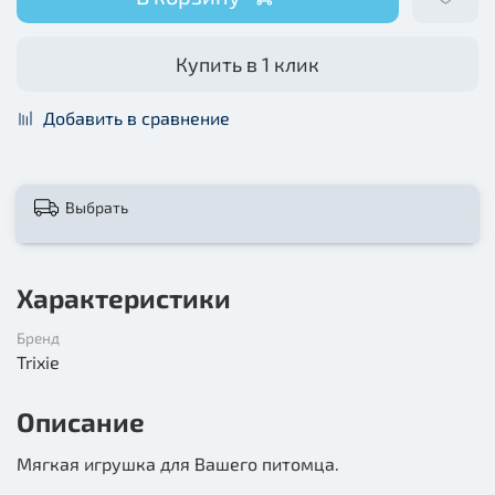
Купить в 1 клик
Добавить в сравнение
Выбрать
Характеристики
Бренд
Trixie
Описание
Мягкая игрушка для Вашего питомца.