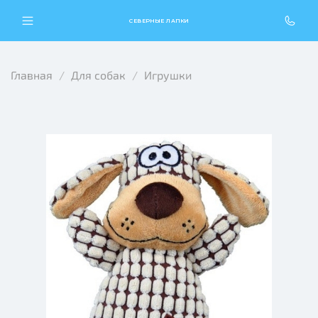
СЕВЕРНЫЕ ЛАПКИ
Главная
Для собак
Игрушки