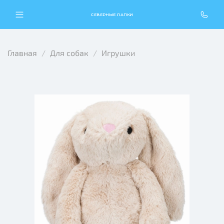
СЕВЕРНЫЕ ЛАПКИ
Главная
Для собак
Игрушки