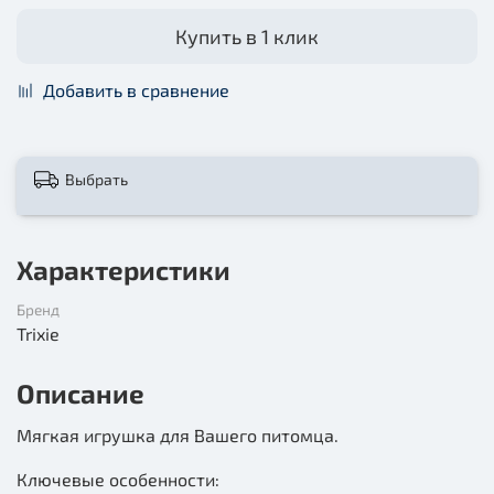
Купить в 1 клик
Добавить в сравнение
Выбрать
Характеристики
Бренд
Trixie
Описание
Мягкая игрушка для Вашего питомца.
Ключевые особенности: