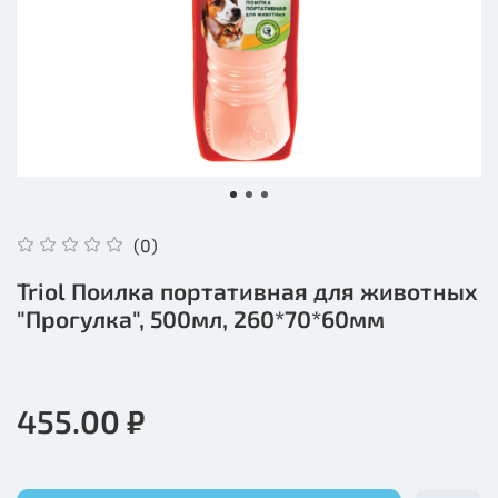
(0)
Triol Поилка портативная для животных
"Прогулка", 500мл, 260*70*60мм
455.00 ₽