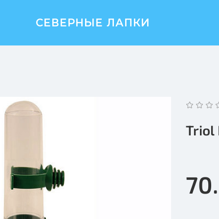
СЕВЕРНЫЕ ЛАПКИ
Trio
70