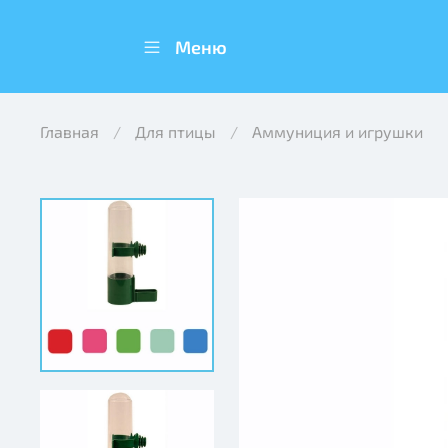
Меню
Главная
Для птицы
Аммуниция и игрушки