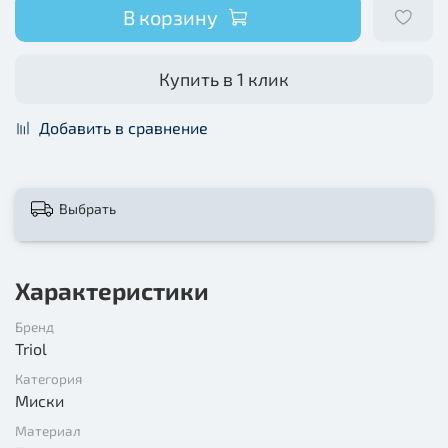
В корзину
Купить в 1 клик
Добавить в сравнение
Выбрать
Характеристики
Бренд
Triol
Категория
Миски
Материал