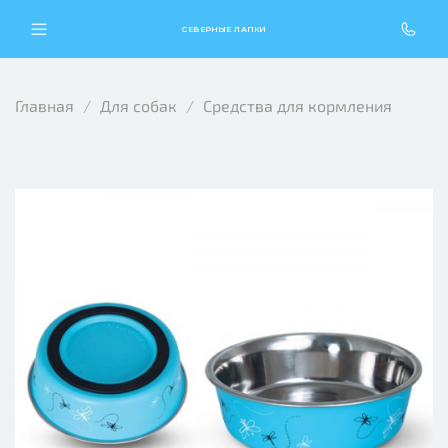
СЕВЕРНЫЕ ЛАПКИ
Главная
Для собак
Средства для кормления