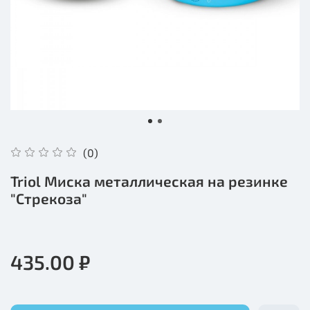
(0)
Triol Миска металлическая на резинке
"Стрекоза"
435.00 ₽