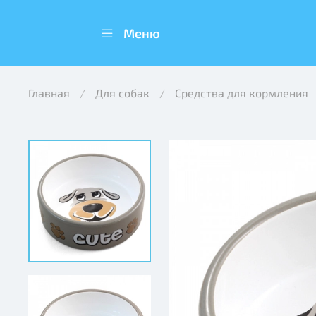
Меню
Главная
Для собак
Средства для кормления