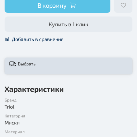
В корзину
Купить в 1 клик
Добавить в сравнение
Выбрать
Характеристики
Бренд
Triol
Категория
Миски
Материал