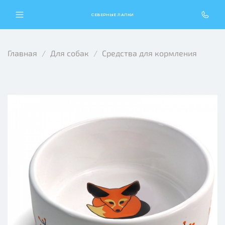
СЕВЕРНЫЕ ЛАПКИ
Главная
Для собак
Средства для кормления