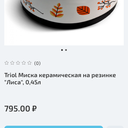
(0)
Triol Миска керамическая на резинке
"Лиса", 0,45л
795.00 ₽