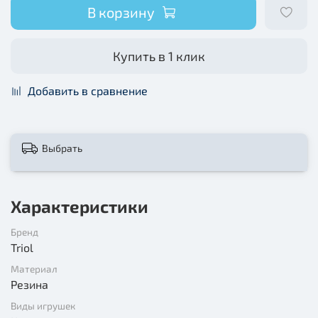
В корзину
Купить в 1 клик
Добавить в сравнение
Выбрать
Характеристики
Бренд
Triol
Материал
Резина
Виды игрушек