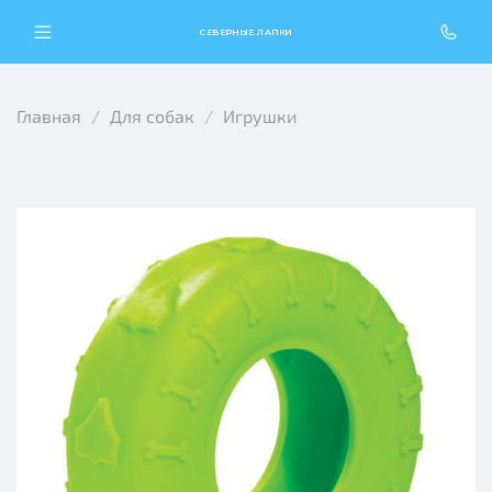
СЕВЕРНЫЕ ЛАПКИ
Главная
Для собак
Игрушки