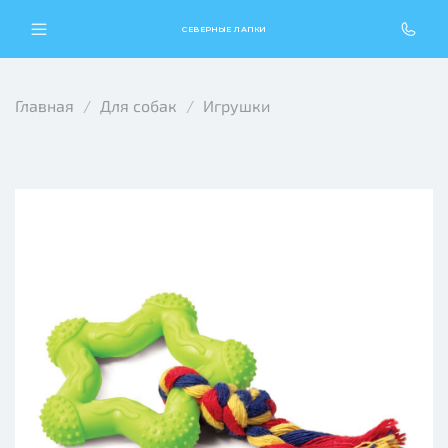
СЕВЕРНЫЕ ЛАПКИ
Главная
Для собак
Игрушки