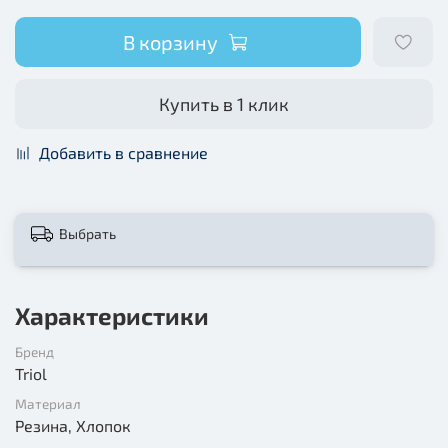
В корзину
Купить в 1 клик
Добавить в сравнение
Выбрать
Характеристики
Бренд
Triol
Материал
Резина, Хлопок