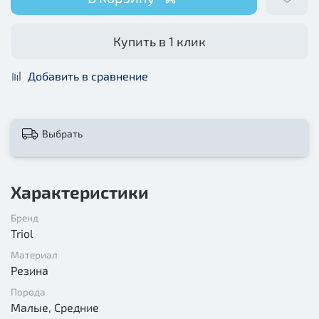
Купить в 1 клик
Добавить в сравнение
Выбрать
Характеристики
Бренд
Triol
Материал
Резина
Порода
Малые, Средние