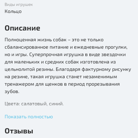
Виды игрушек
Кольцо
Описание
Полноценная жизнь собак – это не только
сбалансированное питание и ежедневные прогулки,
но и игры. Суперпрочная игрушка в виде звездочки
для маленьких и средних собак изготовлена из
цельнолитой резины. Благодаря фактурному рисунку
на резине, такая игрушка станет незаменимым
тренажером для щенков в период прорезывания
зубов.
Цвета: салатовый, синий.
Размер d85мм.
Показать полностью
Отзывы