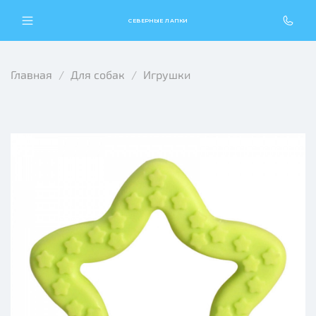
СЕВЕРНЫЕ ЛАПКИ
Главная
Для собак
Игрушки