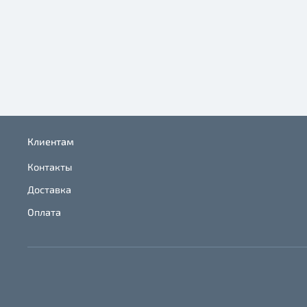
Клиентам
Контакты
Доставка
Оплата