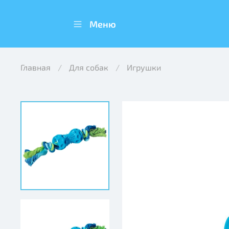
Меню
Главная
Для собак
Игрушки