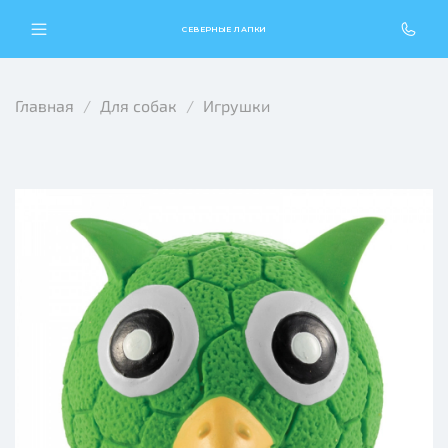
СЕВЕРНЫЕ ЛАПКИ
Главная
Для собак
Игрушки